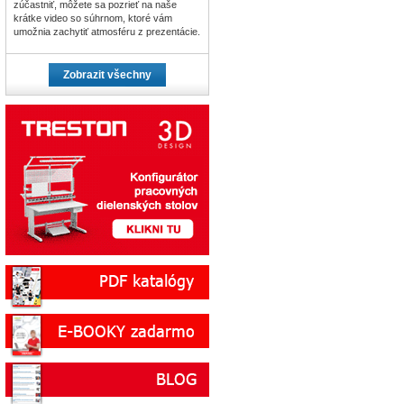
zúčastniť, môžete sa pozrieť na naše
krátke video so súhrnom, ktoré vám
umožnia zachytiť atmosféru z prezentácie.
Zobrazit všechny