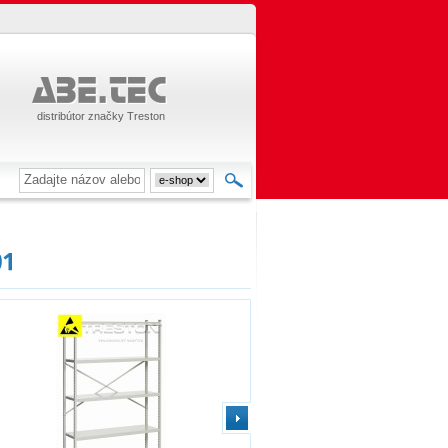
distribútor značky Treston