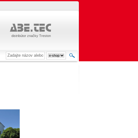
distribútor značky Treston