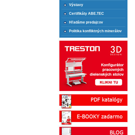
Výstavy
Certifikáty ABE.TEC
Hľadáme predajcov
Politika konfliktných minerálov