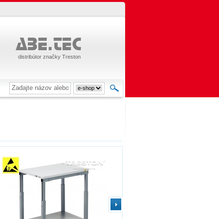
distribútor značky Treston