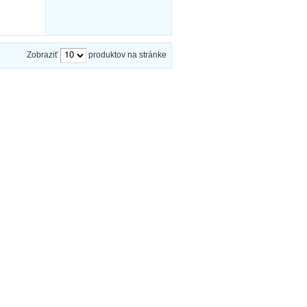
Zobraziť
produktov na stránke