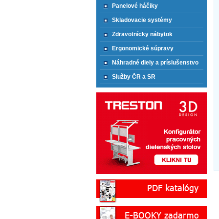
Panelové háčiky
Skladovacie systémy
Zdravotnícky nábytok
Ergonomické súpravy
Náhradné diely a príslušenstvo
Služby ČR a SR