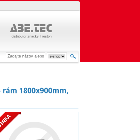
distribútor značky Treston