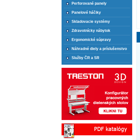
Perforované panely
Panelové háčiky
Skladovacie systémy
Zdravotnícky nábytok
Ergonomické súpravy
Náhradné diely a príslušenstvo
Služby ČR a SR