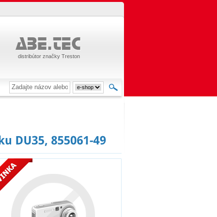
distribútor značky Treston