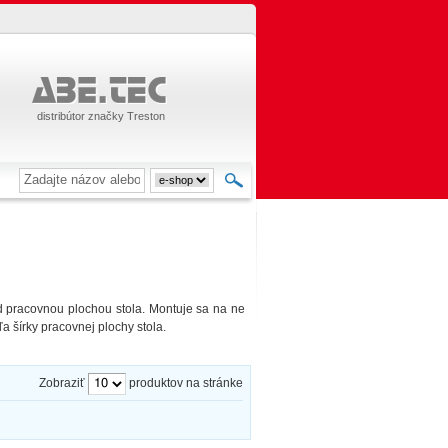
distribútor značky Treston
 pracovnou plochou stola. Montuje sa na ne
ľa šírky pracovnej plochy stola.
Zobraziť
produktov na stránke