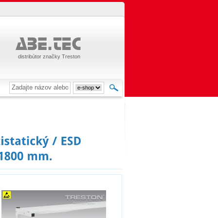
distribútor značky Treston