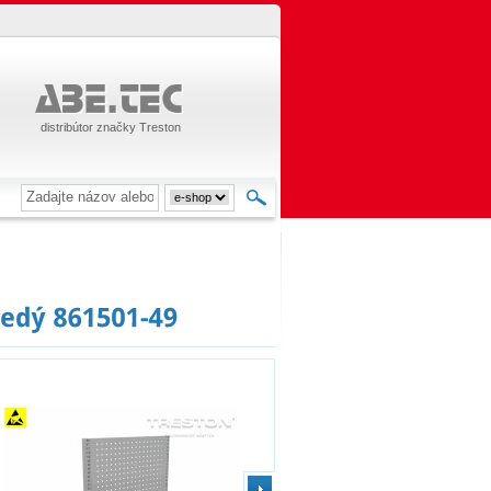
distribútor značky Treston