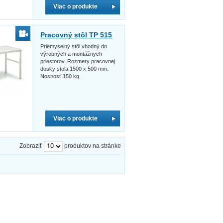
Viac o produkte
Pracovný stôl TP 515
Priemyselný stôl vhodný do
výrobných a montážnych
priestorov. Rozmery pracovnej
dosky stola 1500 x 500 mm.
Nosnosť 150 kg.
Viac o produkte
Zobraziť
produktov na stránke