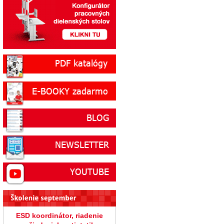
ESD koordinátor, riadenie