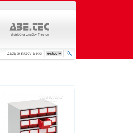
distribútor značky Treston